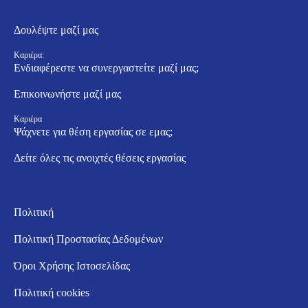
Δουλέψτε μαζί μας
Καριέρα:
Ενδιαφέρεστε να συνεργαστείτε μαζί μας;
Επικοινωνήστε μαζί μας
Καριέρα
Ψάχνετε για θέση εργασίας σε εμας;
Δείτε όλες τις ανοιχτές θέσεις εργασίας
Πολιτική
Πολιτική Προστασίας Δεδομένων
Όροι Χρήσης Ιστοσελίδας
Πολιτική cookies