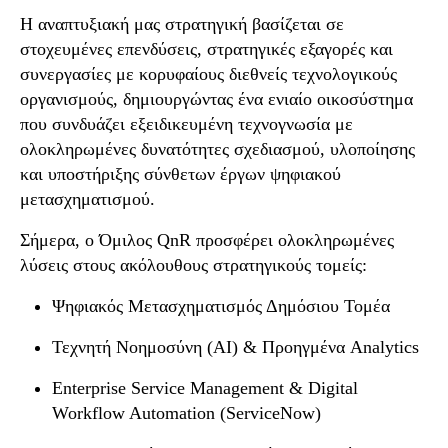
Η αναπτυξιακή μας στρατηγική βασίζεται σε
στοχευμένες επενδύσεις, στρατηγικές εξαγορές και
συνεργασίες με κορυφαίους διεθνείς τεχνολογικούς
οργανισμούς
, δημιουργώντας ένα ενιαίο οικοσύστημα
που συνδυάζει εξειδικευμένη τεχνογνωσία με
ολοκληρωμένες δυνατότητες σχεδιασμού, υλοποίησης
και υποστήριξης σύνθετων έργων ψηφιακού
μετασχηματισμού.
Σήμερα, ο Όμιλος QnR προσφέρει ολοκληρωμένες
λύσεις στους ακόλουθους στρατηγικούς τομείς:
Ψηφιακός Μετασχηματισμός Δημόσιου Τομέα
Τεχνητή Νοημοσύνη (AI) & Προηγμένα Analytics
Enterprise Service Management & Digital
Workflow Automation (ServiceNow)