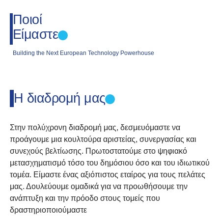
Ποιοί
Είμαστε
Building the Next European Technology Powerhouse
Η διαδρομή μας
Στην πολύχρονη διαδρομή μας, δεσμευόμαστε να
προάγουμε μια κουλτούρα αριστείας, συνεργασίας και
συνεχούς βελτίωσης. Πρωτοστατούμε στο ψηφιακό
μετασχηματισμό τόσο του δημόσιου όσο και του ιδιωτικού
τομέα. Είμαστε ένας αξιόπιστος εταίρος για τους πελάτες
μας. Δουλεύουμε ομαδικά για να προωθήσουμε την
ανάπτυξη και την πρόοδο στους τομείς που
δραστηριοποιούμαστε