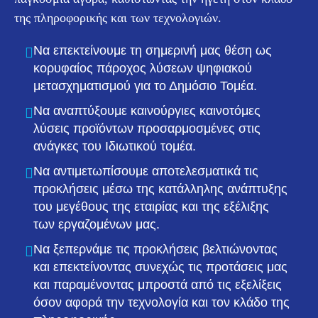
της πληροφορικής και των τεχνολογιών.
Να επεκτείνουμε τη σημερινή μας θέση ως
κορυφαίος πάροχος λύσεων ψηφιακού
μετασχηματισμού για το Δημόσιο Τομέα.
Να αναπτύξουμε καινούργιες καινοτόμες
λύσεις προϊόντων προσαρμοσμένες στις
ανάγκες του Ιδιωτικού τομέα.
Να αντιμετωπίσουμε αποτελεσματικά τις
προκλήσεις μέσω της κατάλληλης ανάπτυξης
του μεγέθους της εταιρίας και της εξέλιξης
των εργαζομένων μας.
Να ξεπερνάμε τις προκλήσεις βελτιώνοντας
και επεκτείνοντας συνεχώς τις προτάσεις μας
και παραμένοντας μπροστά από τις εξελίξεις
όσον αφορά την τεχνολογία και τον κλάδο της