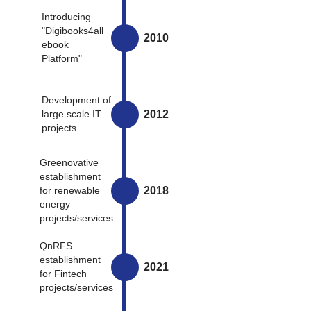
Introducing
"Digibooks4all
2010
ebook
Platform"
Development of
2012
large scale IT
projects
Greenovative
establishment
2018
for renewable
energy
projects/services
QnRFS
establishment
2021
for Fintech
projects/services