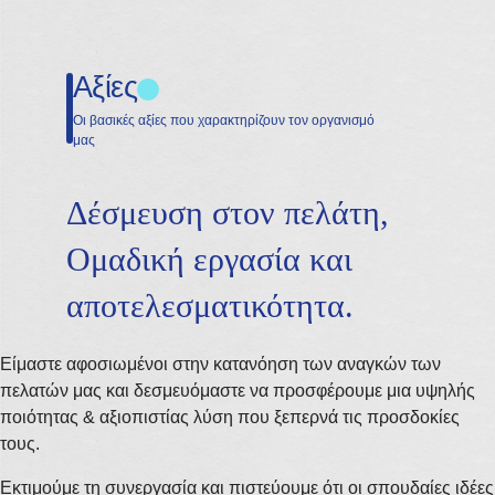
Αξίες
Οι βασικές αξίες που χαρακτηρίζουν τον οργανισμό
μας
Δέσμευση στον πελάτη,
Ομαδική εργασία και
αποτελεσματικότητα.
Είμαστε αφοσιωμένοι στην κατανόηση των αναγκών των
πελατών μας και δεσμευόμαστε να προσφέρουμε μια υψηλής
ποιότητας & αξιοπιστίας λύση που ξεπερνά τις προσδοκίες
τους.
Εκτιμούμε τη συνεργασία και πιστεύουμε ότι οι σπουδαίες ιδέες