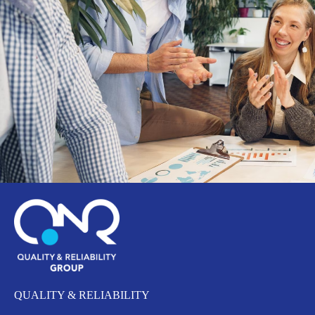
QUALITY & RELIABILITY