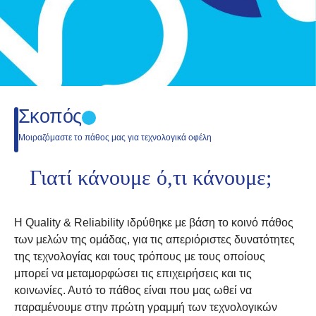
Σκοπός
Μοιραζόμαστε το πάθος μας για τεχνολογικά οφέλη
Γιατί κάνουμε ό,τι κάνουμε;
Η Quality & Reliability ιδρύθηκε με βάση το κοινό πάθος
των μελών της ομάδας, για τις απεριόριστες δυνατότητες
της τεχνολογίας και τους τρόπους με τους οποίους
μπορεί να μεταμορφώσει τις επιχειρήσεις και τις
κοινωνίες. Αυτό το πάθος είναι που μας ωθεί να
παραμένουμε στην πρώτη γραμμή των τεχνολογικών