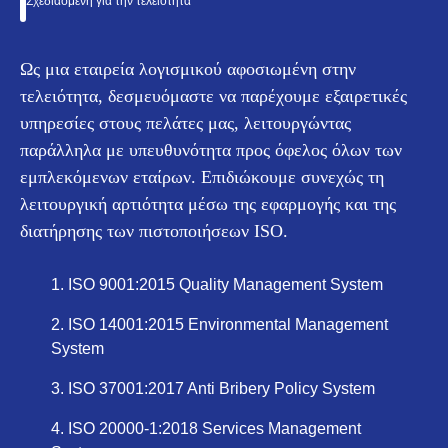
Σχεδιασμένη για την τελειότητα
Ως μια εταιρεία λογισμικού αφοσιωμένη στην
τελειότητα, δεσμευόμαστε να παρέχουμε εξαιρετικές
υπηρεσίες στους πελάτες μας, λειτουργώντας
παράλληλα με υπευθυνότητα προς όφελος όλων των
εμπλεκόμενων εταίρων. Επιδιώκουμε συνεχώς τη
λειτουργική αρτιότητα μέσω της εφαρμογής και της
διατήρησης των πιστοποιήσεων ISO.
ISO 9001:2015 Quality Management System
ISO 14001:2015 Environmental Management
System
ISO 37001:2017 Anti Bribery Policy System
ISO 20000-1:2018 Services Management