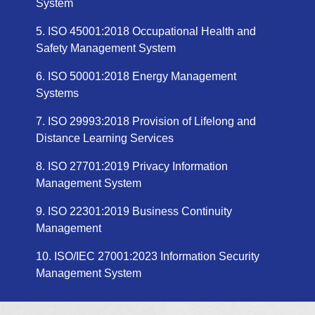
System
ISO 45001:2018 Occupational Health and
Safety Management System
ISO 50001:2018 Energy Management
Systems
ISO 29993:2018 Provision of Lifelong and
Distance Learning Services
ISO 27701:2019 Privacy Information
Management System
ISO 22301:2019 Business Continuity
Management
ISO/IEC 27001:2023 Information Security
Management System