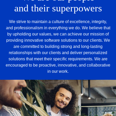
and their superpowers
We strive to maintain a culture of excellence, integrity,
and professionalism in everything we do. We believe that
by upholding our values, we can achieve our mission of
providing innovative software solutions to our clients. We
are committed to building strong and long-lasting
relationships with our clients and deliver personalized
solutions that meet their specific requirements. We are
encouraged to be proactive, innovative, and collaborative
in our work.