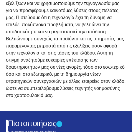
εξελίξεων και να χρησιμοποιούμε την τεχνογνωσία μας
για να προσφέρουμε καινοτόμες λύσεις στους πελάτες
μας. Πιστεύουμε ότι η τεχνολογία έχει τη δύναμη να
επιλύει πολύπλοκα προβλήματα, να βελτιώνει την
αποδοτικότητα και να μεγιστοποιεί την απόδοση.
Βελτιώνουμε συνεχώς τα προϊόντα και τις υπηρεσίες μας
παραμένοντας μπροστά από τις εξελίξεις όσον αφορά
στην τεχνολογία και στις τάσεις του κλάδου. Αυτή τη
στιγμή αναζητούμε ευκαιρίες επέκτασης των
δραστηριοτήτων μας σε νέες αγορές, τόσο στο εσωτερικό
όσο και στο εξωτερικό, με τη δημιουργία νέων
στρατηγικών συνεργασιών με άλλες εταιρείες στον κλάδο,
ώστε να συμπεριλάβουμε λύσεις τεχνητής νοημοσύνης
στο χαρτοφυλάκιό μας.
Πιστοποιήσεις