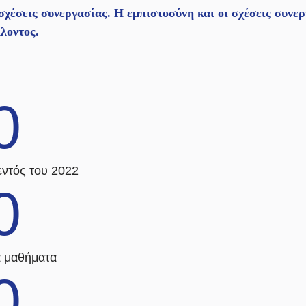
σχέσεις συνεργασίας. Η εμπιστοσύνη και οι σχέσεις συνε
λοντος.
0
εντός του 2022
0
 μαθήματα
0