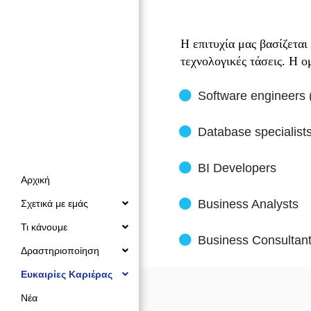
Η επιτυχία μας βασίζεται
τεχνολογικές τάσεις. Η ο
Software engineers 
Database specialist
BI Developers
Αρχική
Business Analysts
Σχετικά με εμάς
Τι κάνουμε
Business Consultan
Δραστηριοποίηση
Ευκαιρίες Καριέρας
Νέα