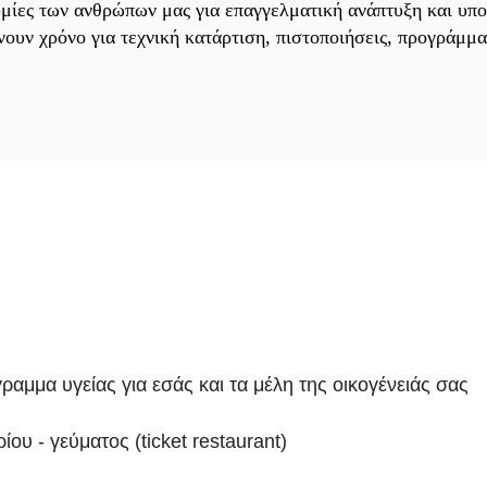
υμίες των ανθρώπων μας για επαγγελματική ανάπτυξη και υπο
ουν χρόνο για τεχνική κατάρτιση, πιστοποιήσεις, προγράμμ
αμμα υγείας για εσάς και τα μέλη της οικογένειάς σας
ίου - γεύματος (ticket restaurant)