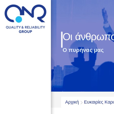
Οι άνθρωπο
Ο πυρήνας μας
Αρχική
Ευκαιρίες Καρ