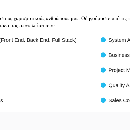
 στους χαρισματικούς ανθρώπους μας. Οδηγούμαστε από τις τ
μάδα μας αποτελείται απο:
(Front End, Back End, Full Stack)
System A
s
Business
Project 
Quality 
ts
Sales Co