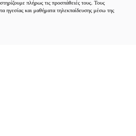
στηρίζουμε πλήρως τις προσπάθειές τους. Τους
ατα ηγεσίας και μαθήματα τηλεκπαίδευσης μέσω της