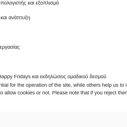
υπολογιστής και εξοπλισμό
 και ανάπτυξη
 εργασίας
Happy Fridays και εκδηλώσεις ομαδικού δεσμού
l for the operation of the site, while others help us to 
 allow cookies or not. Please note that if you reject them