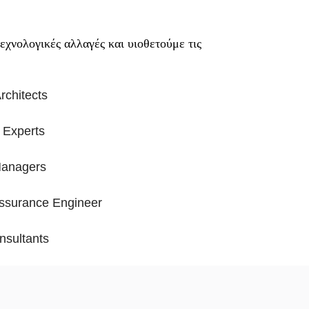
εχνολογικές αλλαγές και υιοθετούμε τις
rchitects
 Experts
Managers
Assurance Engineer
nsultants