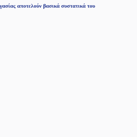
ργασίας αποτελούν βασικά συστατικά του