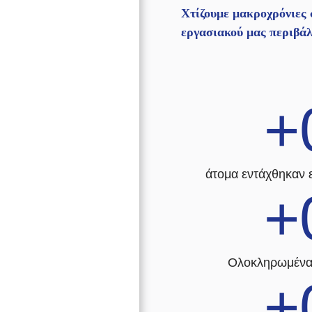
Χτίζουμε μακροχρόνιες 
εργασιακού μας περιβάλ
άτομα εντάχθηκαν 
Ολοκληρωμένα