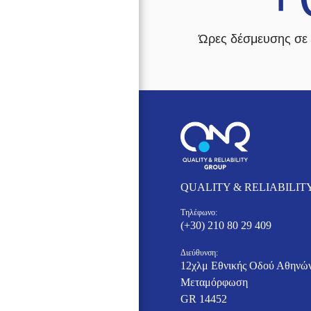
Ώρες δέσμευσης σε 
QUALITY & RELIABILIT
Τηλέφωνο:
(+30) 210 80 29 409
Διεύθυνση:
12χλμ Εθνικής Οδού Αθηνών
Μεταμόρφωση
GR 14452