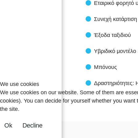
Εταιρικό φορητό 
Συνεχή κατάρτιση
Έξοδα ταξιδιού
Υβριδικό μοντέλο
Μπόνους
Δραστηριότητες: 
We use cookies
We use cookies on our website. Some of them are essentia
cookies). You can decide for yourself whether you want to
the site.
Ok
Decline