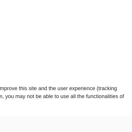
improve this site and the user experience (tracking
, you may not be able to use all the functionalities of