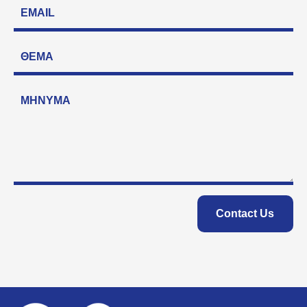
Contact Us