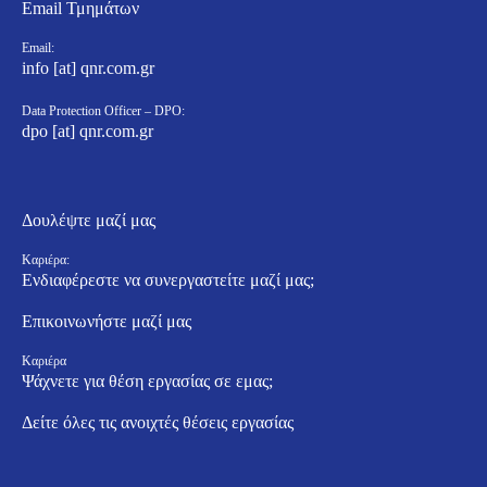
Email Τμημάτων
Email:
info [at] qnr.com.gr
Data Protection Officer – DPO:
dpo [at] qnr.com.gr
Δουλέψτε μαζί μας
Καριέρα:
Ενδιαφέρεστε να συνεργαστείτε μαζί μας;
Επικοινωνήστε μαζί μας
Καριέρα
Ψάχνετε για θέση εργασίας σε εμας;
Δείτε όλες τις ανοιχτές θέσεις εργασίας