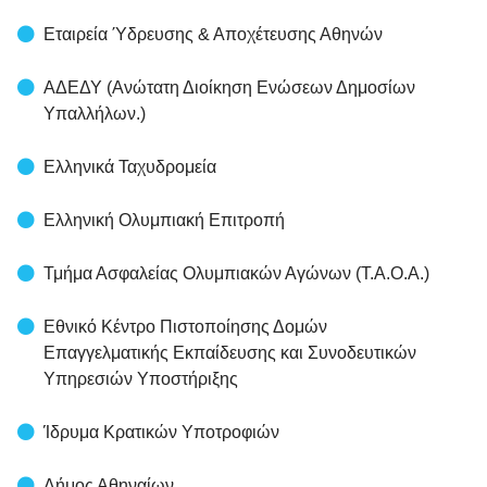
Εταιρεία Ύδρευσης & Αποχέτευσης Αθηνών
ΑΔΕΔΥ (Ανώτατη Διοίκηση Ενώσεων Δημοσίων
Υπαλλήλων.)
Ελληνικά Ταχυδρομεία
Ελληνική Ολυμπιακή Επιτροπή
Τμήμα Ασφαλείας Ολυμπιακών Αγώνων (Τ.Α.Ο.Α.)
Εθνικό Κέντρο Πιστοποίησης Δομών
Επαγγελματικής Εκπαίδευσης και Συνοδευτικών
Υπηρεσιών Υποστήριξης
Ίδρυμα Κρατικών Υποτροφιών
Δήμος Αθηναίων