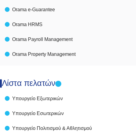
Orama e-Guarantee
Orama HRMS
Orama Payroll Management
Orama Property Management
Λίστα πελατών
Υπουργείο Εξωτερικών
Υπουργείο Εσωτερικών
Υπουργείο Πολιτισμού & Αθλητισμού