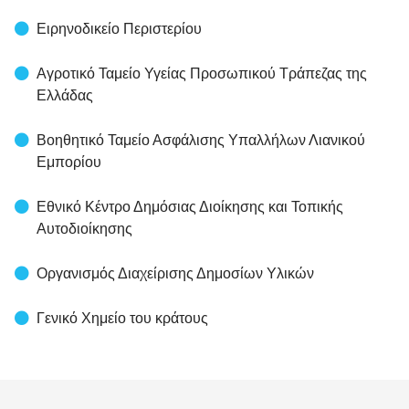
Ειρηνοδικείο Περιστερίου
Αγροτικό Ταμείο Υγείας Προσωπικού Τράπεζας της
Ελλάδας
Βοηθητικό Ταμείο Ασφάλισης Υπαλλήλων Λιανικού
Εμπορίου
Εθνικό Κέντρο Δημόσιας Διοίκησης και Τοπικής
Αυτοδιοίκησης
Οργανισμός Διαχείρισης Δημοσίων Υλικών
Γενικό Χημείο του κράτους