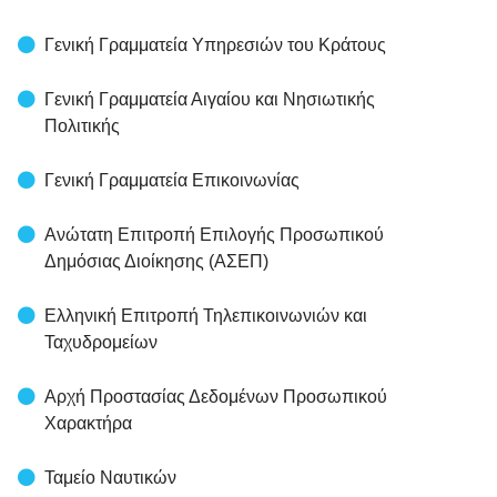
Γενική Γραμματεία Υπηρεσιών του Κράτους
Γενική Γραμματεία Αιγαίου και Νησιωτικής
Πολιτικής
Γενική Γραμματεία Επικοινωνίας
Ανώτατη Επιτροπή Επιλογής Προσωπικού
Δημόσιας Διοίκησης (ΑΣΕΠ)
Ελληνική Επιτροπή Τηλεπικοινωνιών και
Ταχυδρομείων
Αρχή Προστασίας Δεδομένων Προσωπικού
Χαρακτήρα
Ταμείο Ναυτικών