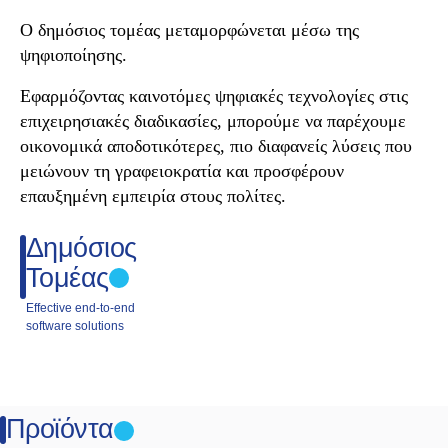
Ο δημόσιος τομέας μεταμορφώνεται μέσω της
ψηφιοποίησης.
Εφαρμόζοντας καινοτόμες ψηφιακές τεχνολογίες στις
επιχειρησιακές διαδικασίες, μπορούμε να παρέχουμε
οικονομικά αποδοτικότερες, πιο διαφανείς λύσεις που
μειώνουν τη γραφειοκρατία και προσφέρουν
επαυξημένη εμπειρία στους πολίτες.
Δημόσιος
Τομέας
Effective end-to-end
software solutions
Previous
Next
Προϊόντα