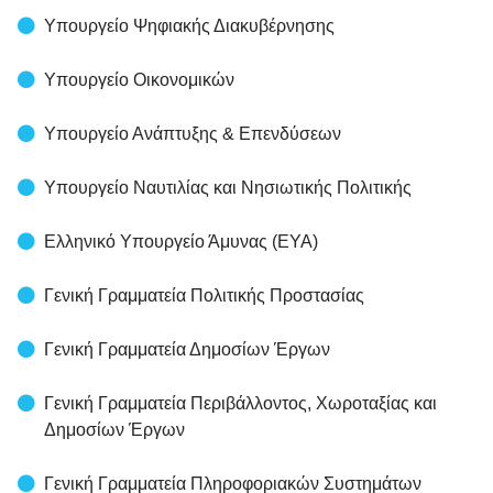
Υπουργείο Ψηφιακής Διακυβέρνησης
Υπουργείο Οικονομικών
Υπουργείο Ανάπτυξης & Επενδύσεων
Υπουργείο Ναυτιλίας και Νησιωτικής Πολιτικής
Ελληνικό Υπουργείο Άμυνας (ΕΥΑ)
Γενική Γραμματεία Πολιτικής Προστασίας
Γενική Γραμματεία Δημοσίων Έργων
Γενική Γραμματεία Περιβάλλοντος, Χωροταξίας και
Δημοσίων Έργων
Γενική Γραμματεία Πληροφοριακών Συστημάτων