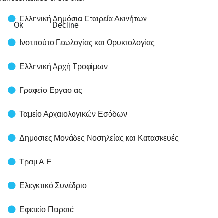
Ελληνική Δημόσια Εταιρεία Ακινήτων
Ok
Decline
Ινστιτούτο Γεωλογίας και Ορυκτολογίας
Ελληνική Αρχή Τροφίμων
Γραφείο Εργασίας
Ταμείο Αρχαιολογικών Εσόδων
Δημόσιες Μονάδες Νοσηλείας και Κατασκευές
Τραμ Α.Ε.
Ελεγκτικό Συνέδριο
Εφετείο Πειραιά