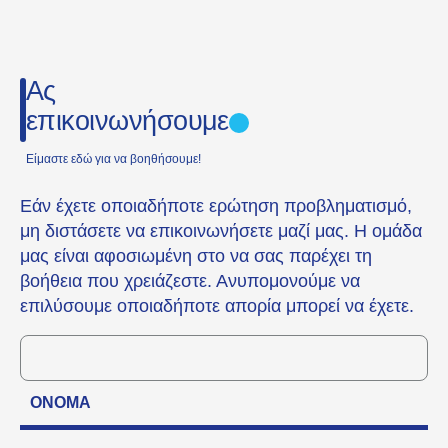
Ας
επικοινωνήσουμε
Είμαστε εδώ για να βοηθήσουμε!
Εάν έχετε οποιαδήποτε ερώτηση προβληματισμό,
μη διστάσετε να επικοινωνήσετε μαζί μας. Η ομάδα
μας είναι αφοσιωμένη στο να σας παρέχει τη
βοήθεια που χρειάζεστε. Ανυπομονούμε να
επιλύσουμε οποιαδήποτε απορία μπορεί να έχετε.