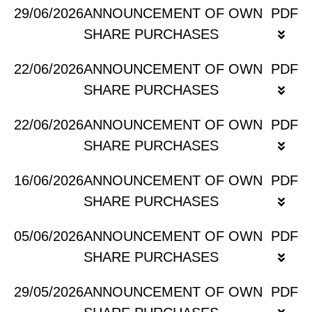
29/06/2026
ANNOUNCEMENT OF OWN
PDF
SHARE PURCHASES
22/06/2026
ANNOUNCEMENT OF OWN
PDF
SHARE PURCHASES
22/06/2026
ANNOUNCEMENT OF OWN
PDF
SHARE PURCHASES
16/06/2026
ANNOUNCEMENT OF OWN
PDF
SHARE PURCHASES
05/06/2026
ANNOUNCEMENT OF OWN
PDF
SHARE PURCHASES
29/05/2026
ANNOUNCEMENT OF OWN
PDF