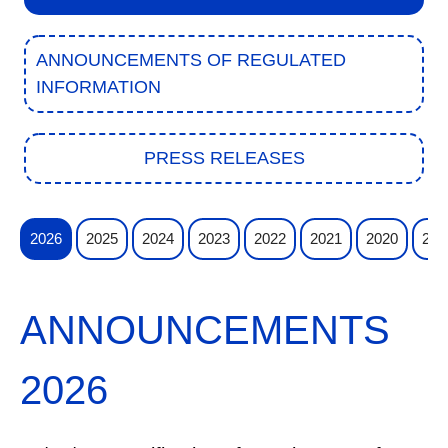
ANNOUNCEMENTS OF REGULATED
INFORMATION
PRESS RELEASES
2026
2025
2024
2023
2022
2021
2020
201
ANNOUNCEMENTS
2026