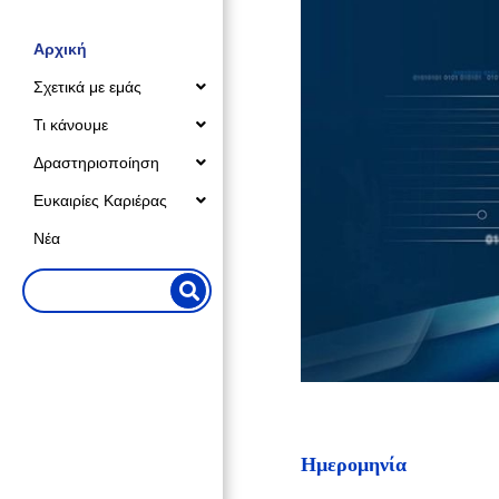
Αρχική
Σχετικά με εμάς
Τι κάνουμε
Δραστηριοποίηση
Ευκαιρίες Καριέρας
Νέα
Ημερομηνία