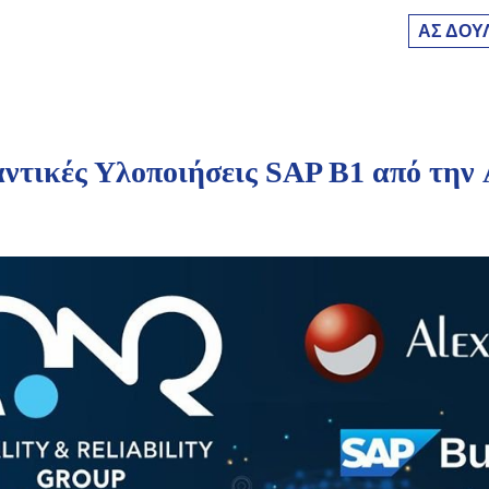
ΑΣ ΔΟΥ
ντικές Υλοποιήσεις SAP B1 από την