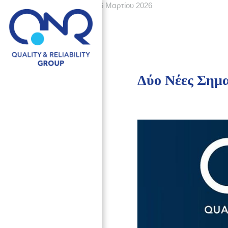
06 Μαρτίου 2026
06 Μαρτίου 2026
Δύο Νέες Σημα