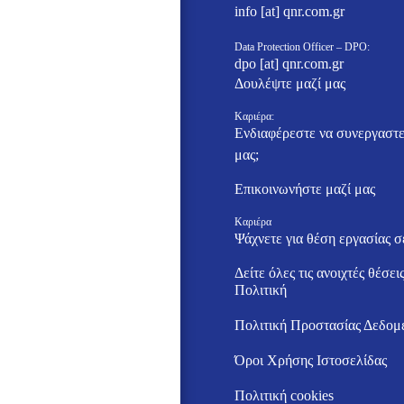
info [at] qnr.com.gr
Data Protection Officer – DPO:
dpo [at] qnr.com.gr
Δουλέψτε μαζί μας
Καριέρα:
Ενδιαφέρεστε να συνεργαστε
μας;
Επικοινωνήστε μαζί μας
Καριέρα
Ψάχνετε για θέση εργασίας σ
Δείτε όλες τις ανοιχτές θέσει
Πολιτική
Πολιτική Προστασίας Δεδομ
Όροι Χρήσης Ιστοσελίδας
Πολιτική cookies