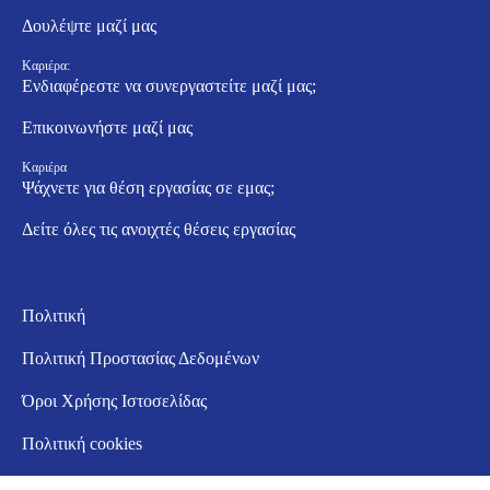
Δουλέψτε μαζί μας
Καριέρα:
Ενδιαφέρεστε να συνεργαστείτε μαζί μας;
Επικοινωνήστε μαζί μας
Καριέρα
Ψάχνετε για θέση εργασίας σε εμας;
Δείτε όλες τις ανοιχτές θέσεις εργασίας
Πολιτική
Πολιτική Προστασίας Δεδομένων
Όροι Χρήσης Ιστοσελίδας
Πολιτική cookies