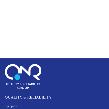
QUALITY & RELIABILITY
Τηλέφωνο: